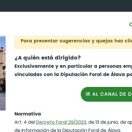
Para presentar sugerencias y quejas haz cl
¿A quién está dirigido?
Exclusivamente y en particular a personas em
vinculadas con la Diputación Foral de Álava p
IR AL CANAL DE 
Normativa
Art. 4 del
Decreto Foral 29/2023
, de 13 de junio, de
de Información de la Diputación Foral de Álava.