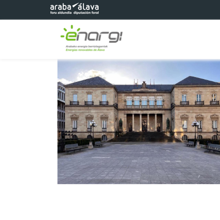
Saltar al contenido principal