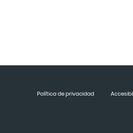
Política de privacidad
Accesibi